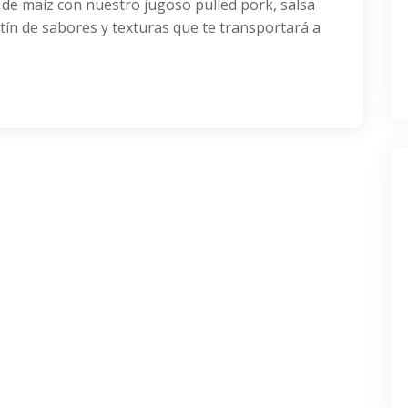
 de maíz con nuestro jugoso pulled pork, salsa
tín de sabores y texturas que te transportará a