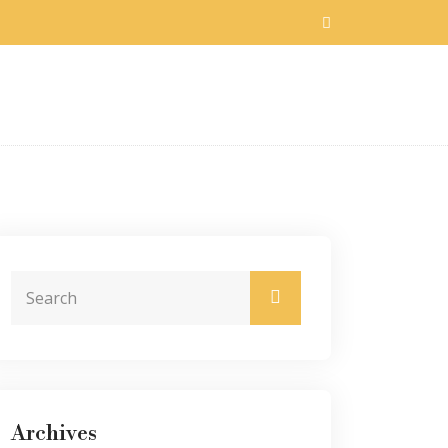
Archives