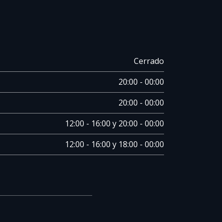
Cerrado
20:00 - 00:00
20:00 - 00:00
12:00 - 16:00 y 20:00 - 00:00
12:00 - 16:00 y 18:00 - 00:00