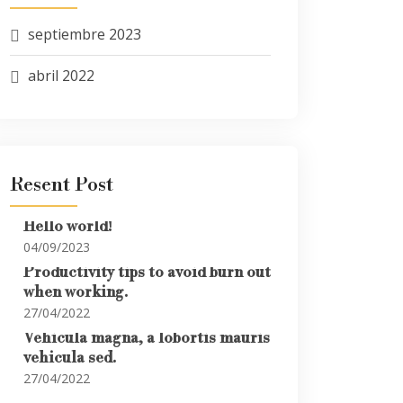
septiembre 2023
abril 2022
Resent Post
Hello world!
04/09/2023
Productivity tips to avoid burn out
when working.
27/04/2022
Vehicula magna, a lobortis mauris
vehicula sed.
27/04/2022