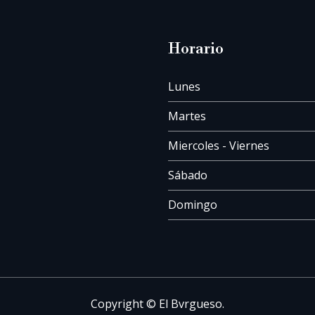
Horario
Lunes
Martes
Miercoles - Viernes
Sábado
Domingo
Copyright © El Bvrgueso.