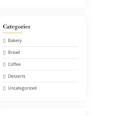
Categories
Bakery
Bread
Coffee
Desserts
Uncategorized