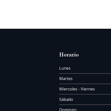
Horario
Lunes
Martes
Miercoles - Viernes
Sábado
Domingo