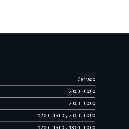
Cerrado
20:00 - 00:00
20:00 - 00:00
12:00 - 16:00 y 20:00 - 00:00
12:00 - 16:00 y 18:00 - 00:00