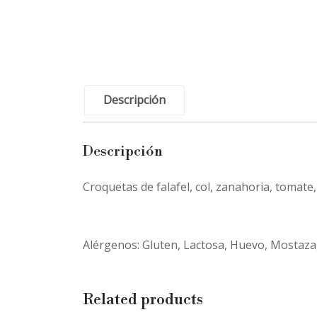
Descripción
Descripción
Croquetas de falafel, col, zanahoria, tomate, 
Alérgenos: Gluten, Lactosa, Huevo, Mostaza,
Related products