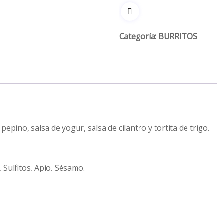
Categoría:
BURRITOS
pepino, salsa de yogur, salsa de cilantro y tortita de trigo.
 Sulfitos, Apio, Sésamo.