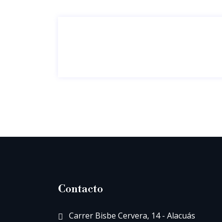
Contacto
Carrer Bisbe Cervera, 14 - Alacuás